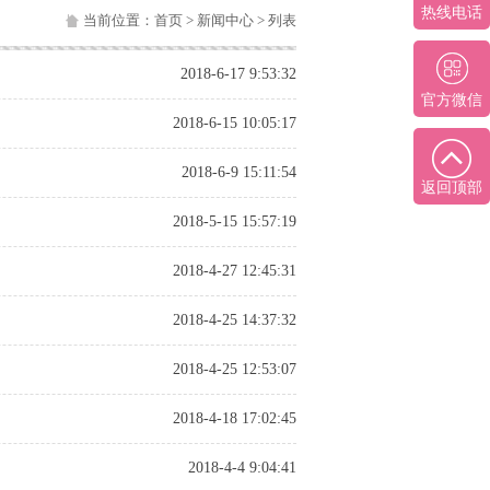
热线电话
当前位置：
首页
>
新闻中心
> 列表
2018-6-17 9:53:32
官方微信
2018-6-15 10:05:17
2018-6-9 15:11:54
返回顶部
2018-5-15 15:57:19
2018-4-27 12:45:31
2018-4-25 14:37:32
2018-4-25 12:53:07
2018-4-18 17:02:45
2018-4-4 9:04:41