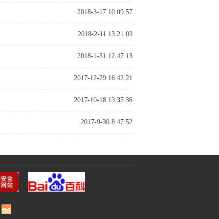
2018-3-17 10:09:57
2018-2-11 13:21:03
2018-1-31 12:47:13
2017-12-29 16:42:21
2017-10-18 13:35:36
2017-9-30 8:47:52