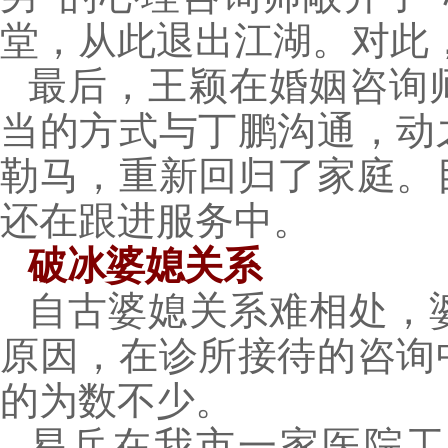
堂，从此退出江湖。对此
最后，王颖在婚姻咨询
当的方式与丁鹏沟通，动
勒马，重新回归了家庭。
还在跟进服务中。
破冰婆媳关系
自古婆媳关系难相处，
原因，在诊所接待的咨询
的为数不少。
易兵在我市一家医院工