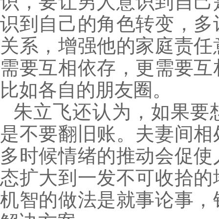
识，要让男人意识到自己
识到自己的角色转变，多
关系，增强他的家庭责任
需要互相依存，更需要互
比如各自的朋友圈。
朱立飞还认为，如果要
是不要翻旧账。夫妻间相
多时候情绪的推动会促使
态扩大到一发不可收拾的
机智的做法是就事论事，