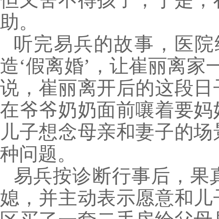
助。
听完易兵的故事，医院
造‘假离婚’，让崔丽离家
说，崔丽离开后的这段日
在爷爷奶奶面前嚷着要妈
儿子想念母亲和妻子的场
种问题。
易兵按诊断行事后，果
媳，并主动表示愿意和儿