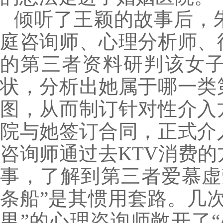
倾听了王颖的故事后，
庭咨询师、心理分析师、
的第三者资料研判该女
状，分析出她属于哪一类
图，从而制订针对性介入
院与她签订合同，正式介
咨询师通过去KTV消费
事，了解到第三者爱慕虚
条船”是其惯用套路。几
男”的心理咨询师敞开了