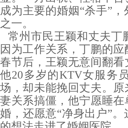
成为主要的婚姻“杀手”
之一。
常州市民王颖和丈夫丁
因为工作关系，丁鹏的应
春节后，王颖无意间翻看
他20多岁的KTV女服
场，却未能挽回丈夫。原
妻关系搞僵，他宁愿睡在
婚，还愿意“净身出户”
的想法走进了婚姻医院。