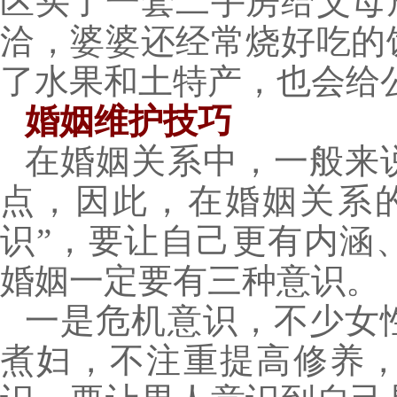
区买了一套二手房给父母
洽，婆婆还经常烧好吃的
了水果和土特产，也会给
婚姻维护技巧
在婚姻关系中，一般来
点，因此，在婚姻关系
识”，要让自己更有内涵
婚姻一定要有三种意识。
一是危机意识，不少女
煮妇，不注重提高修养