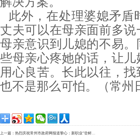
解决方案。
此外，在处理婆媳矛盾
丈夫可以在母亲面前多说
母亲意识到儿媳的不易。
些母亲心疼她的话，让儿
用心良苦。长此以往，找
也不是那么可怕。（常州
上一篇：热烈庆祝常州市政府网报道挚心：新职业“尝鲜…