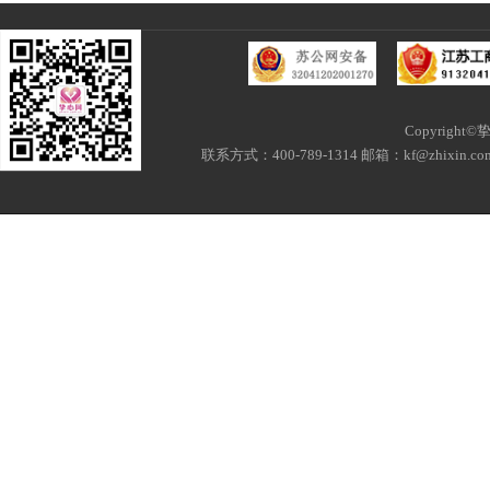
Copyri
联系方式：400-789-1314 邮箱：kf@zhixi