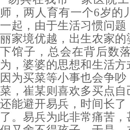
师，两人育有一个6岁的
一起，由于生活习惯问题
丽家境优越，出生农家的
下馆子，总会在背后数
为，婆婆的思想和生活方
因为买菜等小事也会争吵
菜，崔某则喜欢多买点自
还能避开易兵，时间长了
了。易兵为此非常痛苦，
但又舍不得孩子，于是，