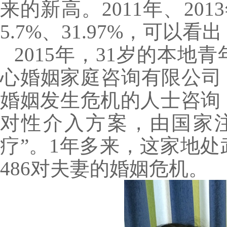
来的新高。2011年、2013
5.7%、31.97%，可以
2015年，31岁的本
心婚姻家庭咨询有限公司
婚姻发生危机的人士咨询
对性介入方案，由国家
疗”。1年多来，这家地
486对夫妻的婚姻危机。