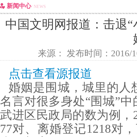
新闻中心
/ NEWS
中国文明网报道：击退“
来源： 发布时间：2016/10/25
点击查看源报道
婚姻是围城，城里的人
名言对很多身处“围城”
武进区民政局的数为例，2
77对、离婚登记1218对，