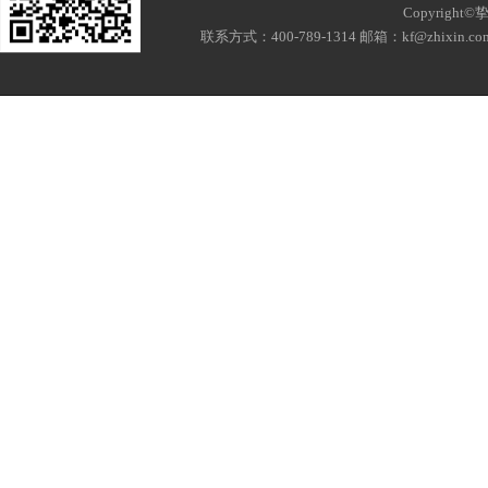
Copyri
联系方式：400-789-1314 邮箱：kf@zhixi