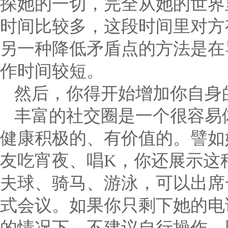
探她的一切，完全从她的世界
时间比较多，这段时间里对方
另一种降低矛盾点的方法是在
作时间较短。
然后，你得开始增加你自身
丰富的社交圈是一个很容易
健康积极的、有价值的。譬如
友吃宵夜、唱K，你还展示这
夫球、骑马、游泳，可以出席
式会议。如果你只剩下她的电
的情况下，不建议自行操作。