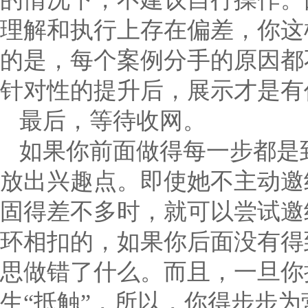
理解和执行上存在偏差，你这
的是，每个案例分手的原因都
针对性的提升后，展示才是有
最后，等待收网。
如果你前面做得每一步都是
放出兴趣点。即使她不主动邀
固得差不多时，就可以尝试邀
环相扣的，如果你后面没有得
思做错了什么。而且，一旦你
生“抵触”，所以，你得步步为