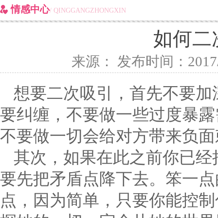
情感中心
/ QINGGANGZHONGXIN
如何二
来源： 发布时间：2017/1/5
想要二次吸引，首先不要加
要纠缠，不要做一些过度暴露
不要做一切会给对方带来负面
其次，如果在此之前你已经
要先把矛盾点降下去。笨一点
点，因为简单，只要你能控制