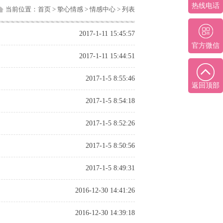
热线电话
当前位置：
首页
>
挚心情感
>
情感中心
> 列表
2017-1-11 15:45:57
官方微信
2017-1-11 15:44:51
2017-1-5 8:55:46
返回顶部
2017-1-5 8:54:18
2017-1-5 8:52:26
2017-1-5 8:50:56
2017-1-5 8:49:31
2016-12-30 14:41:26
2016-12-30 14:39:18