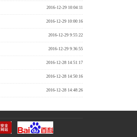
2016-12-29 10:04:11
2016-12-29 10:00:16
2016-12-29 9:55:22
2016-12-29 9:36:55
2016-12-28 14:51:17
2016-12-28 14:50:16
2016-12-28 14:48:26