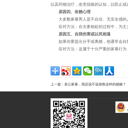
以及药物治疗，改变扭曲的认知，以防止或
原因四、依赖心理
大多数家暴男人是不自信、无安全感的
应对方法：在夫妻相处的过程中，为丈
原因五、自我伤害或以死相逼
如果你要提出分手或离婚，他通常会自
应对方法：这属于十分严重的家暴行为
上一篇：老公家暴，我还该不该拯救这样的婚姻？