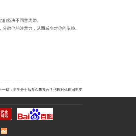
他们坚决不同意离婚。
，分散他的注意力，从而减少对你的依赖。
下一篇：男生分手后多久想复合？把握时机挽回男友