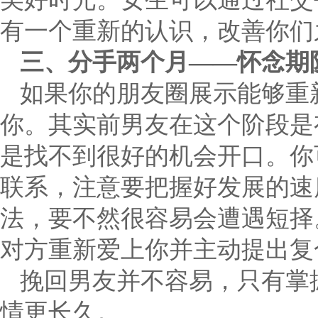
有一个重新的认识，改善你们
三、分手两个月——怀念期
如果你的朋友圈展示能够重
你。其实前男友在这个阶段是
是找不到很好的机会开口。你
联系，注意要把握好发展的速
法，要不然很容易会遭遇短择
对方重新爱上你并主动提出复
挽回男友并不容易，只有掌
情更长久。