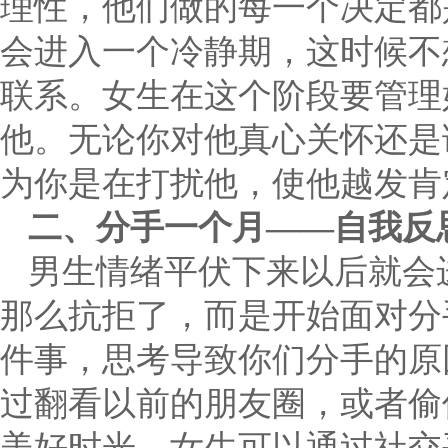
理性，他们做的每一个决定都
会进入一个冷静期，这时候不
联系。女生在这个阶段要管理
他。无论你对他真心关怀还是
为你是在打扰他，使他越发肯
二、分手一个月——自我反
男生情绪平伏下来以后就会
那么抗拒了，而是开始面对分
件事，思考导致你们分手的原
过翻看以前的朋友圈，或者偷
美好时光。女生可以通过社交