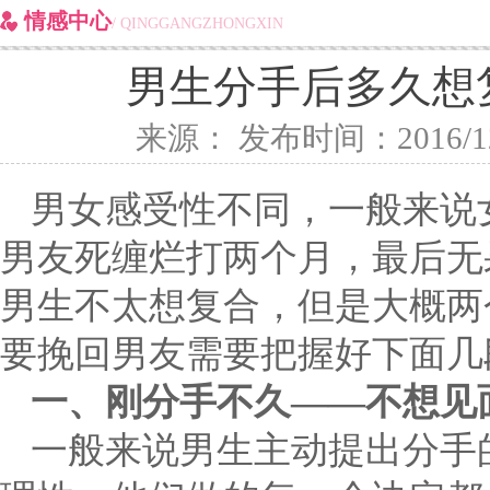
情感中心
/ QINGGANGZHONGXIN
男生分手后多久想
来源： 发布时间：2016/12/30
男女感受性不同，一般来说
男友死缠烂打两个月，最后无
男生不太想复合，但是大概两
要挽回男友需要把握好下面几
一、刚分手不久——不想见
一般来说男生主动提出分手