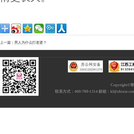
上一篇：男人为什么打老婆？
Copyri
联系方式：400-789-1314 邮箱：kf@zhixi