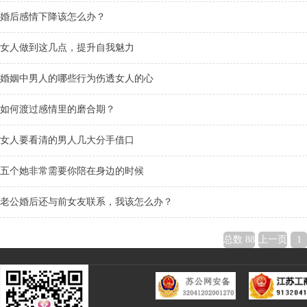
婚后感情下降该怎么办？
女人做到这几点，提升自我魅力
婚姻中男人的哪些行为伤透女人的心
如何渡过感情里的磨合期？
女人要看清的男人几大分手借口
五个她非常需要你陪在身边的时候
老公婚后还与前女友联系，我该怎么办？
总数 88
上一页
1