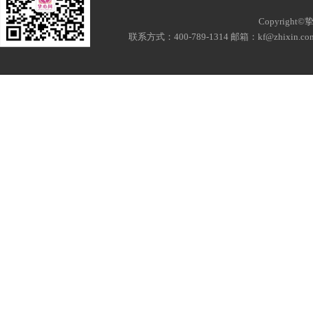
Copyri
联系方式：400-789-1314 邮箱：kf@zhixi